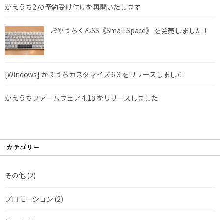
かえうち2 の予約受け付けを再開いたします
おやうちくんSS《Small Space》 を発売しました！
[Windows] かえうちカスタマイズ 6.3 をリリースしました
かえうちファームウェア 4.1β をリリースしました
カテゴリー
その他
(2)
プロモーション
(2)