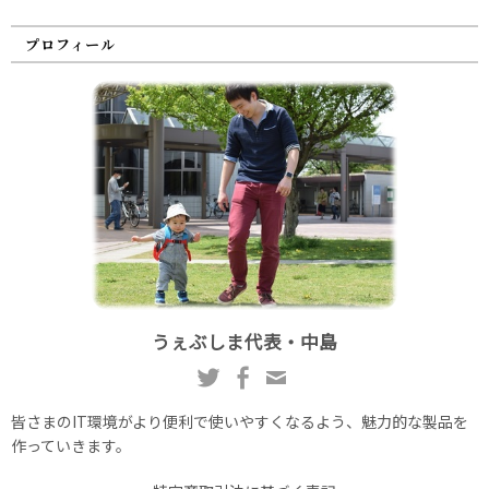
プロフィール
うぇぶしま代表・中島
皆さまのIT環境がより便利で使いやすくなるよう、魅力的な製品を
作っていきます。