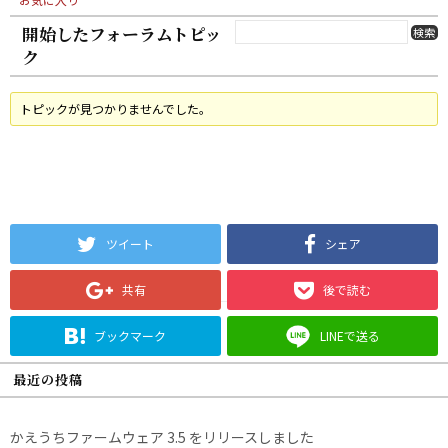
開始したフォーラムトピッ
ク
トピックが見つかりませんでした。
ツイート
シェア
共有
後で読む
ブックマーク
LINEで送る
最近の投稿
かえうちファームウェア 3.5 をリリースしました