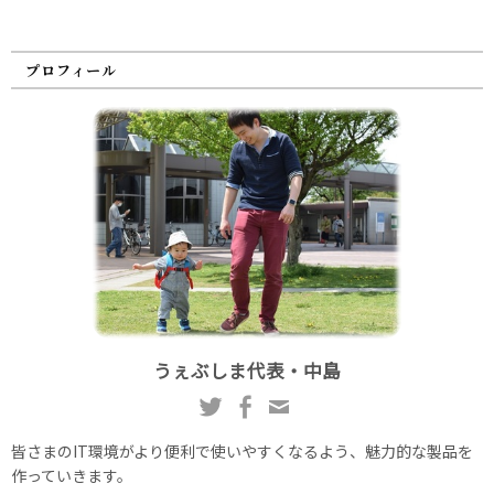
プロフィール
うぇぶしま代表・中島
皆さまのIT環境がより便利で使いやすくなるよう、魅力的な製品を
作っていきます。