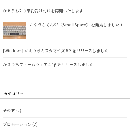
かえうち2 の予約受け付けを再開いたします
おやうちくんSS《Small Space》 を発売しました！
[Windows] かえうちカスタマイズ 6.3 をリリースしました
かえうちファームウェア 4.1β をリリースしました
カテゴリー
その他
(2)
プロモーション
(2)