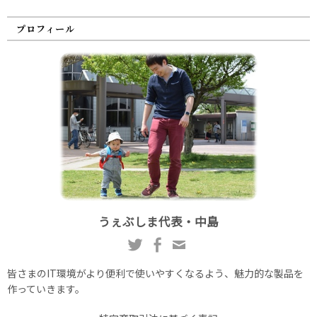
プロフィール
うぇぶしま代表・中島
皆さまのIT環境がより便利で使いやすくなるよう、魅力的な製品を
作っていきます。