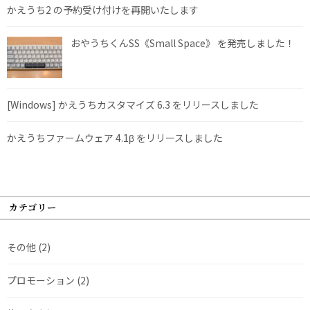
かえうち2 の予約受け付けを再開いたします
おやうちくんSS《Small Space》 を発売しました！
[Windows] かえうちカスタマイズ 6.3 をリリースしました
かえうちファームウェア 4.1β をリリースしました
カテゴリー
その他
(2)
プロモーション
(2)