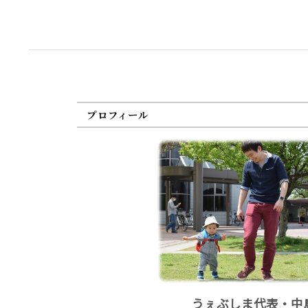
プロフィール
うぇぶしま代表・中