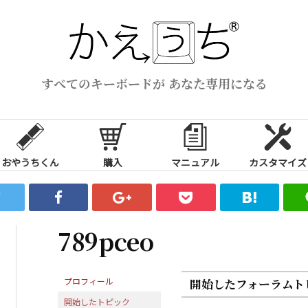
すべてのキーボードが あなた専用になる
おやうちくん
購入
マニュアル
カスタマイズ
789pceo
プロフィール
開始したフォーラムト
開始したトピック