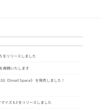
.5 をリリースしました
けを再開いたします
S《Small Space》 を発売しました！
スタマイズ 6.3 をリリースしました