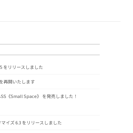
.5 をリリースしました
けを再開いたします
S《Small Space》 を発売しました！
スタマイズ 6.3 をリリースしました