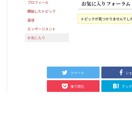
プロフィール
お気に入りフォーラム
開始したトピック
トピックが見つかりませんでし
返信
エンゲージメント
お気に入り
ツイート
シ
後で読む
ブッ