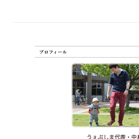
プロフィール
うぇぶしま代表・中