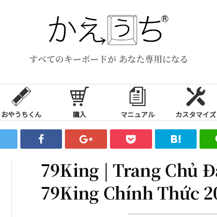
すべてのキーボードが あなた専用になる
おやうちくん
購入
マニュアル
カスタマイズ
79King | Trang Chủ 
79King Chính Thức 2