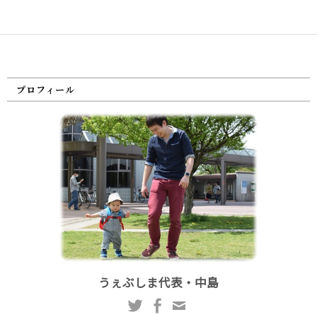
プロフィール
うぇぶしま代表・中島