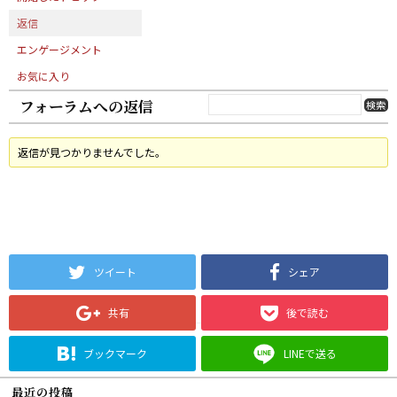
返信
エンゲージメント
お気に入り
フォーラムへの返信
返信が見つかりませんでした。
ツイート
シェア
共有
後で読む
ブックマーク
LINEで送る
最近の投稿