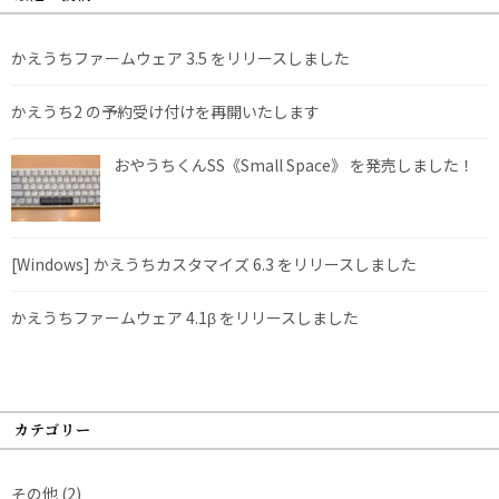
かえうちファームウェア 3.5 をリリースしました
かえうち2 の予約受け付けを再開いたします
おやうちくんSS《Small Space》 を発売しました！
[Windows] かえうちカスタマイズ 6.3 をリリースしました
かえうちファームウェア 4.1β をリリースしました
カテゴリー
その他
(2)