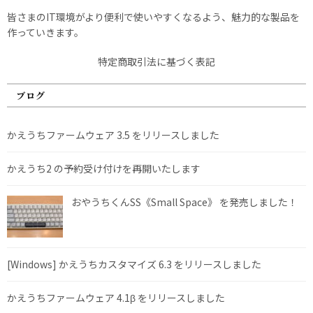
皆さまのIT環境がより便利で使いやすくなるよう、魅力的な製品を
作っていきます。
特定商取引法に基づく表記
ブログ
かえうちファームウェア 3.5 をリリースしました
かえうち2 の予約受け付けを再開いたします
おやうちくんSS《Small Space》 を発売しました！
[Windows] かえうちカスタマイズ 6.3 をリリースしました
かえうちファームウェア 4.1β をリリースしました