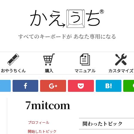
すべてのキーボードが あなた専用になる
おやうちくん
購入
マニュアル
カスタマイズ
7mitcom
プロフィール
関わったトピック
開始したトピック