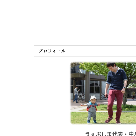
プロフィール
うぇぶしま代表・中