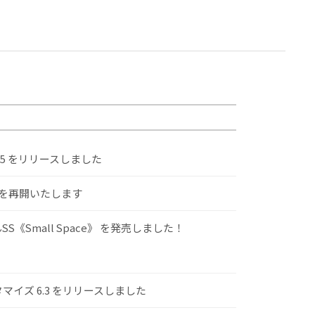
.5 をリリースしました
けを再開いたします
S《Small Space》 を発売しました！
スタマイズ 6.3 をリリースしました