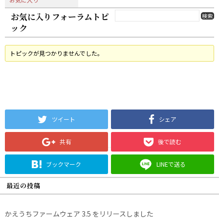
お気に入りフォーラムトピ
ック
トピックが見つかりませんでした。
ツイート
シェア
共有
後で読む
ブックマーク
LINEで送る
最近の投稿
かえうちファームウェア 3.5 をリリースしました