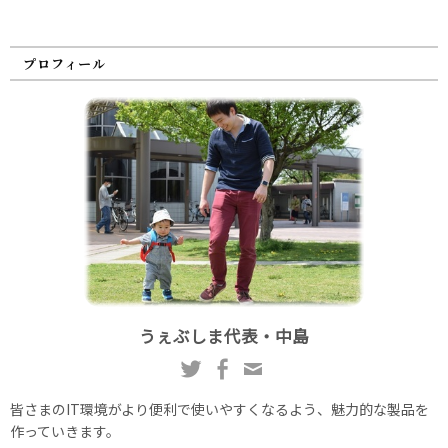
プロフィール
うぇぶしま代表・中島
皆さまのIT環境がより便利で使いやすくなるよう、魅力的な製品を
作っていきます。