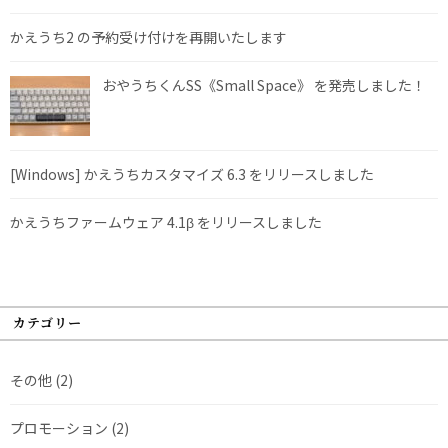
かえうち2 の予約受け付けを再開いたします
おやうちくんSS《Small Space》 を発売しました！
[Windows] かえうちカスタマイズ 6.3 をリリースしました
かえうちファームウェア 4.1β をリリースしました
カテゴリー
その他
(2)
プロモーション
(2)