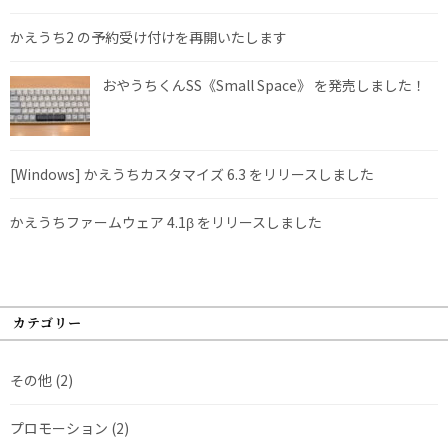
かえうち2 の予約受け付けを再開いたします
おやうちくんSS《Small Space》 を発売しました！
[Windows] かえうちカスタマイズ 6.3 をリリースしました
かえうちファームウェア 4.1β をリリースしました
カテゴリー
その他
(2)
プロモーション
(2)