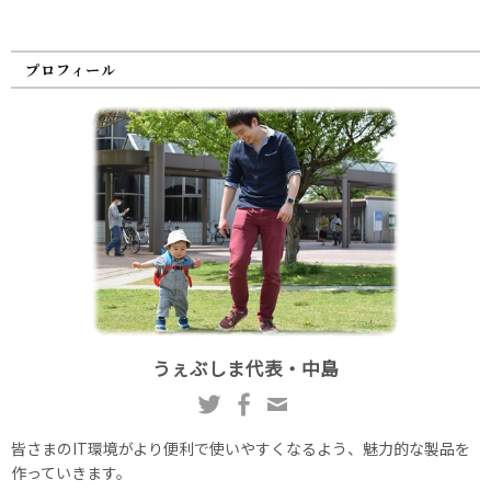
プロフィール
うぇぶしま代表・中島
皆さまのIT環境がより便利で使いやすくなるよう、魅力的な製品を
作っていきます。