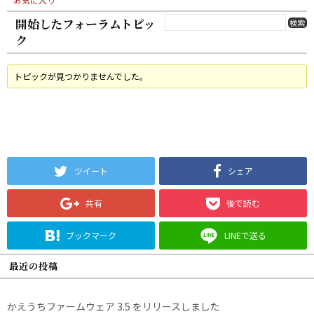
開始したフォーラムトピッ
ク
トピックが見つかりませんでした。
ツイート
シェア
共有
後で読む
ブックマーク
LINEで送る
最近の投稿
かえうちファームウェア 3.5 をリリースしました