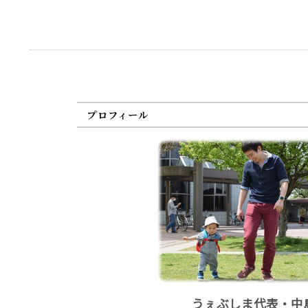
プロフィール
うぇぶしま代表・中