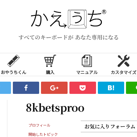
すべてのキーボードが あなた専用になる
おやうちくん
購入
マニュアル
カスタマイズ
8kbetsproo
プロフィール
お気に入りフォーラム
開始したトピック