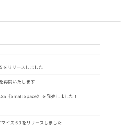
.5 をリリースしました
けを再開いたします
S《Small Space》 を発売しました！
スタマイズ 6.3 をリリースしました