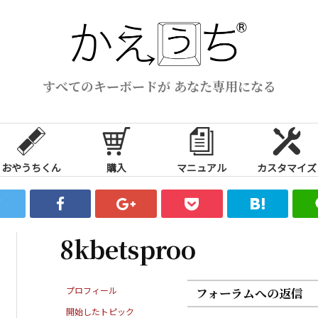
すべてのキーボードが あなた専用になる
おやうちくん
購入
マニュアル
カスタマイズ
8kbetsproo
プロフィール
フォーラムへの返信
開始したトピック