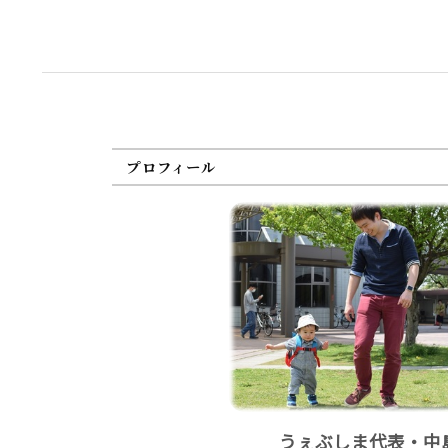
プロフィール
うぇぶしま代表・中