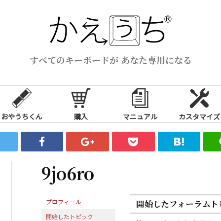
すべてのキーボードが あなた専用になる
おやうちくん
購入
マニュアル
カスタマイズ
9jo6ro
プロフィール
開始したフォーラムト
開始したトピック