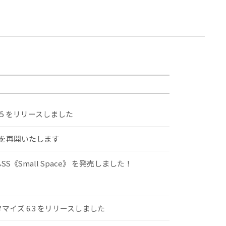
.5 をリリースしました
けを再開いたします
S《Small Space》 を発売しました！
スタマイズ 6.3 をリリースしました