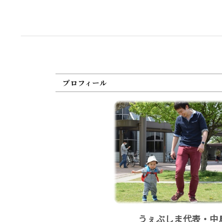
プロフィール
うぇぶしま代表・中