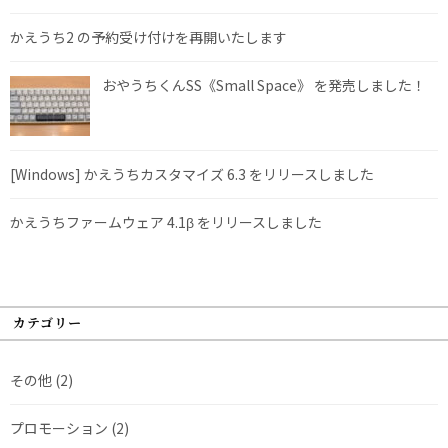
かえうち2 の予約受け付けを再開いたします
おやうちくんSS《Small Space》 を発売しました！
[Windows] かえうちカスタマイズ 6.3 をリリースしました
かえうちファームウェア 4.1β をリリースしました
カテゴリー
その他
(2)
プロモーション
(2)