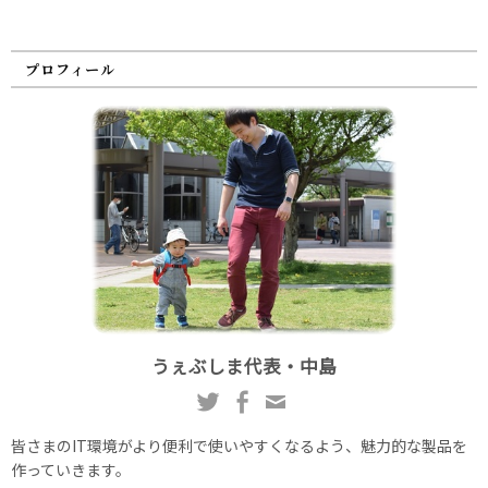
プロフィール
うぇぶしま代表・中島
皆さまのIT環境がより便利で使いやすくなるよう、魅力的な製品を
作っていきます。