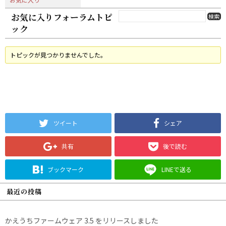
お気に入りフォーラムトピ
ック
トピックが見つかりませんでした。
ツイート
シェア
共有
後で読む
ブックマーク
LINEで送る
最近の投稿
かえうちファームウェア 3.5 をリリースしました