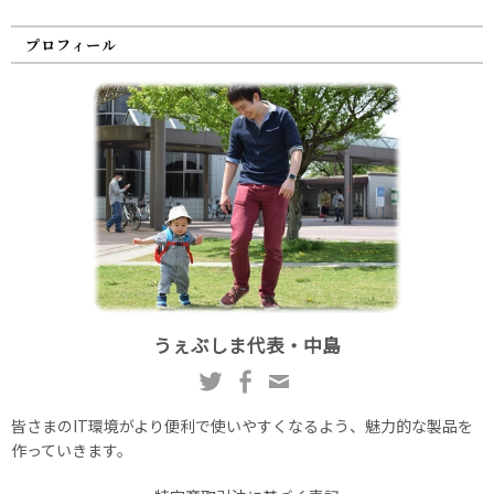
プロフィール
うぇぶしま代表・中島
皆さまのIT環境がより便利で使いやすくなるよう、魅力的な製品を
作っていきます。