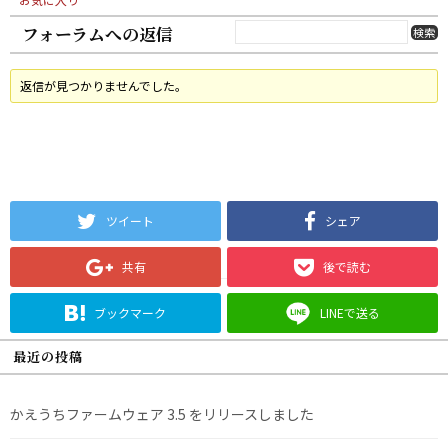
フォーラムへの返信
返信が見つかりませんでした。
ツイート
シェア
共有
後で読む
ブックマーク
LINEで送る
最近の投稿
かえうちファームウェア 3.5 をリリースしました