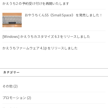
かえうち2 の予約受け付けを再開いたします
おやうちくんSS《Small Space》 を発売しました！
[Windows] かえうちカスタマイズ 6.3 をリリースしました
かえうちファームウェア 4.1β をリリースしました
カテゴリー
その他
(2)
プロモーション
(2)