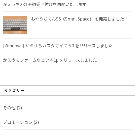
かえうち2 の予約受け付けを再開いたします
おやうちくんSS《Small Space》 を発売しました！
[Windows] かえうちカスタマイズ 6.3 をリリースしました
かえうちファームウェア 4.1β をリリースしました
カテゴリー
その他
(2)
プロモーション
(2)