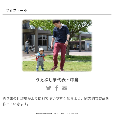
プロフィール
うぇぶしま代表・中島
皆さまのIT環境がより便利で使いやすくなるよう、魅力的な製品を
作っていきます。