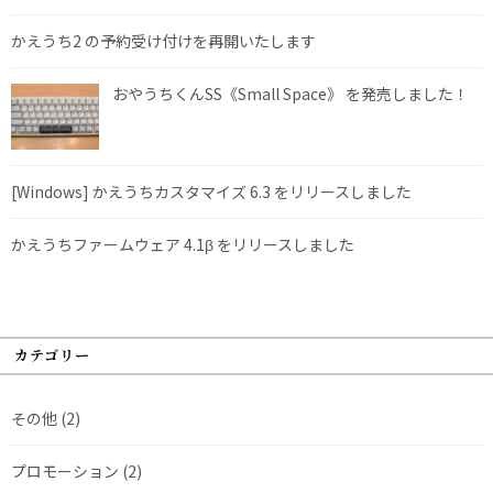
かえうち2 の予約受け付けを再開いたします
おやうちくんSS《Small Space》 を発売しました！
[Windows] かえうちカスタマイズ 6.3 をリリースしました
かえうちファームウェア 4.1β をリリースしました
カテゴリー
その他
(2)
プロモーション
(2)