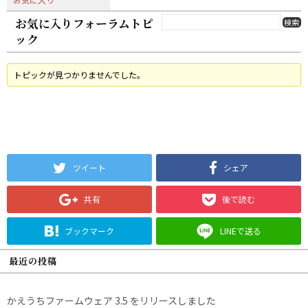
お気に入りフォーラムトピ
ック
トピックが見つかりませんでした。
ツイート
シェア
共有
後で読む
ブックマーク
LINEで送る
最近の投稿
かえうちファームウェア 3.5 をリリースしました