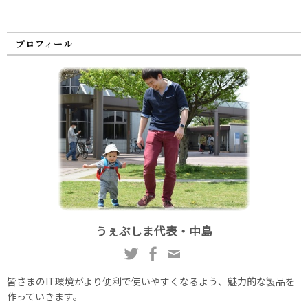
プロフィール
うぇぶしま代表・中島
皆さまのIT環境がより便利で使いやすくなるよう、魅力的な製品を
作っていきます。