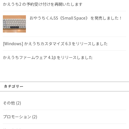
かえうち2 の予約受け付けを再開いたします
おやうちくんSS《Small Space》 を発売しました！
[Windows] かえうちカスタマイズ 6.3 をリリースしました
かえうちファームウェア 4.1β をリリースしました
カテゴリー
その他
(2)
プロモーション
(2)