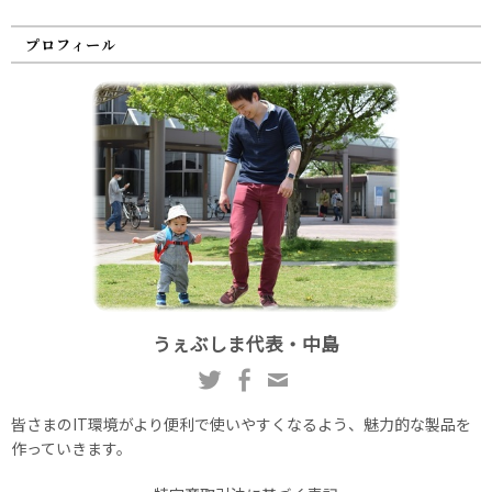
プロフィール
うぇぶしま代表・中島
皆さまのIT環境がより便利で使いやすくなるよう、魅力的な製品を
作っていきます。