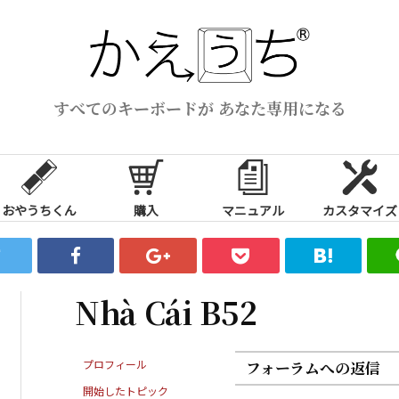
すべてのキーボードが あなた専用になる
おやうちくん
購入
マニュアル
カスタマイズ
Nhà Cái B52
プロフィール
フォーラムへの返信
開始したトピック