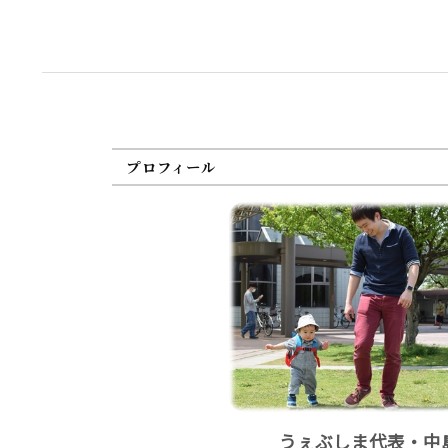
プロフィール
うぇぶしま代表・中