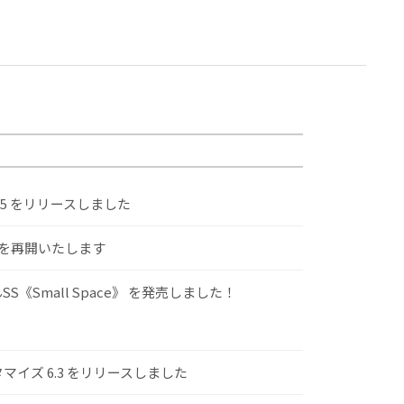
.5 をリリースしました
けを再開いたします
S《Small Space》 を発売しました！
スタマイズ 6.3 をリリースしました