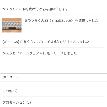
かえうち2 の予約受け付けを再開いたします
おやうちくんSS《Small Space》 を発売しました！
[Windows] かえうちカスタマイズ 6.3 をリリースしました
かえうちファームウェア 4.1β をリリースしました
カテゴリー
その他
(2)
プロモーション
(2)