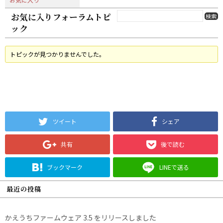
お気に入りフォーラムトピ
ック
トピックが見つかりませんでした。
ツイート
シェア
共有
後で読む
ブックマーク
LINEで送る
最近の投稿
かえうちファームウェア 3.5 をリリースしました