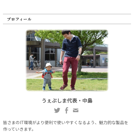
プロフィール
うぇぶしま代表・中島
皆さまのIT環境がより便利で使いやすくなるよう、魅力的な製品を
作っていきます。