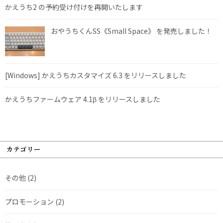
かえうち2 の予約受け付けを再開いたします
おやうちくんSS《Small Space》 を発売しました！
[Windows] かえうちカスタマイズ 6.3 をリリースしました
かえうちファームウェア 4.1β をリリースしました
カテゴリー
その他
(2)
プロモーション
(2)