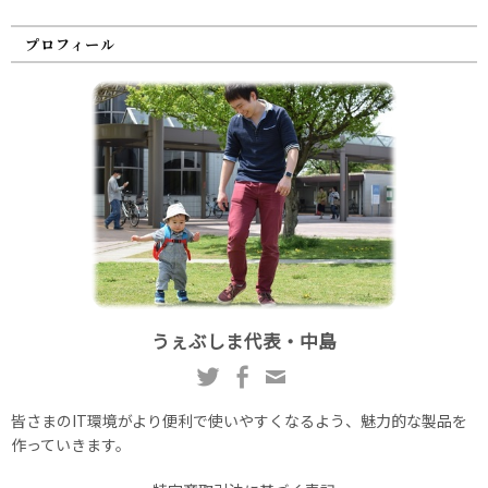
プロフィール
うぇぶしま代表・中島
皆さまのIT環境がより便利で使いやすくなるよう、魅力的な製品を
作っていきます。