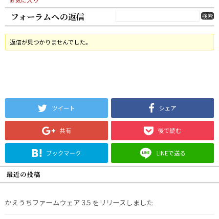
フォーラムへの返信
返信が見つかりませんでした。
ツイート
シェア
共有
後で読む
ブックマーク
LINEで送る
最近の投稿
かえうちファームウェア 3.5 をリリースしました