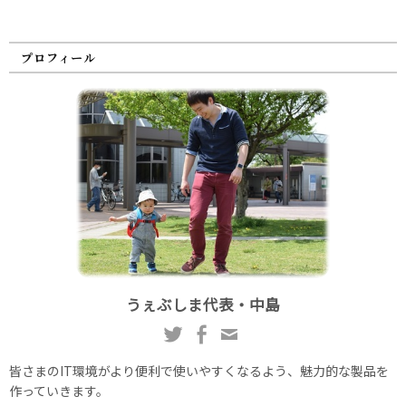
プロフィール
うぇぶしま代表・中島
皆さまのIT環境がより便利で使いやすくなるよう、魅力的な製品を
作っていきます。