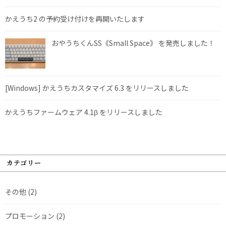
かえうち2 の予約受け付けを再開いたします
おやうちくんSS《Small Space》 を発売しました！
[Windows] かえうちカスタマイズ 6.3 をリリースしました
かえうちファームウェア 4.1β をリリースしました
カテゴリー
その他
(2)
プロモーション
(2)