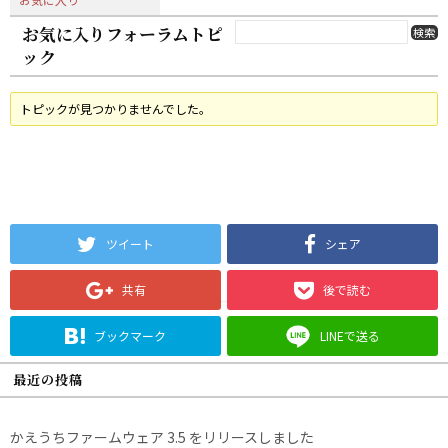
お気に入りフォーラムトピ
ック
トピックが見つかりませんでした。
ツイート
シェア
共有
後で読む
ブックマーク
LINEで送る
最近の投稿
かえうちファームウェア 3.5 をリリースしました