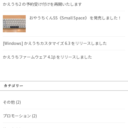
かえうち2 の予約受け付けを再開いたします
おやうちくんSS《Small Space》 を発売しました！
[Windows] かえうちカスタマイズ 6.3 をリリースしました
かえうちファームウェア 4.1β をリリースしました
カテゴリー
その他
(2)
プロモーション
(2)