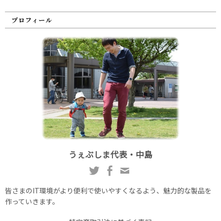
プロフィール
うぇぶしま代表・中島
皆さまのIT環境がより便利で使いやすくなるよう、魅力的な製品を
作っていきます。