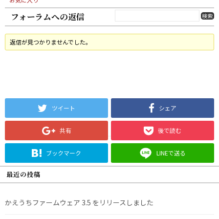
フォーラムへの返信
返信が見つかりませんでした。
ツイート
シェア
共有
後で読む
ブックマーク
LINEで送る
最近の投稿
かえうちファームウェア 3.5 をリリースしました