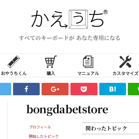
すべてのキーボードが あなた専用になる
おやうちくん
購入
マニュアル
カスタマイズ
bongdabetstore
プロフィール
関わったトピック
開始したトピック