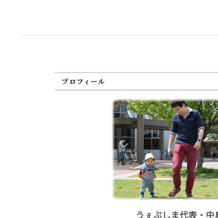
プロフィール
うぇぶしま代表・中