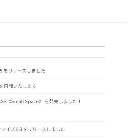
.5 をリリースしました
けを再開いたします
S《Small Space》 を発売しました！
スタマイズ 6.3 をリリースしました