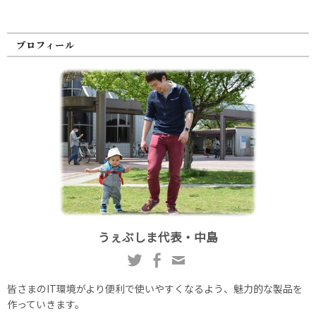
プロフィール
うぇぶしま代表・中島
皆さまのIT環境がより便利で使いやすくなるよう、魅力的な製品を
作っていきます。