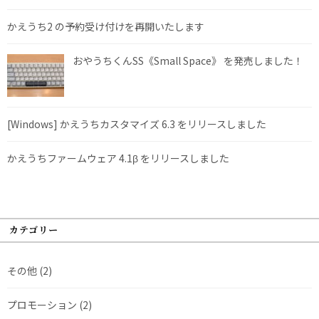
かえうち2 の予約受け付けを再開いたします
おやうちくんSS《Small Space》 を発売しました！
[Windows] かえうちカスタマイズ 6.3 をリリースしました
かえうちファームウェア 4.1β をリリースしました
カテゴリー
その他
(2)
プロモーション
(2)