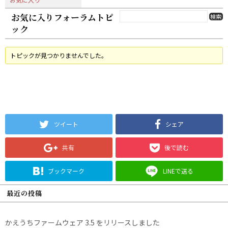
お気に入りフォーラムトピ
ック
トピックが見つかりませんでした。
ツイート
シェア
共有
後で読む
ブックマーク
LINEで送る
最近の投稿
かえうちファームウェア 3.5 をリリースしました