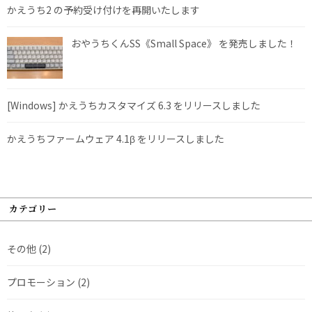
かえうち2 の予約受け付けを再開いたします
おやうちくんSS《Small Space》 を発売しました！
[Windows] かえうちカスタマイズ 6.3 をリリースしました
かえうちファームウェア 4.1β をリリースしました
カテゴリー
その他
(2)
プロモーション
(2)