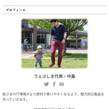
プロフィール
うぇぶしま代表・中島
皆さまのIT環境がより便利で使いやすくなるよう、魅力的な製品を
作っていきます。