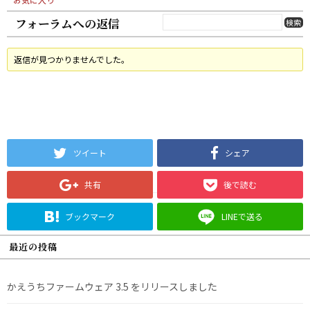
フォーラムへの返信
返信が見つかりませんでした。
ツイート
シェア
共有
後で読む
ブックマーク
LINEで送る
最近の投稿
かえうちファームウェア 3.5 をリリースしました