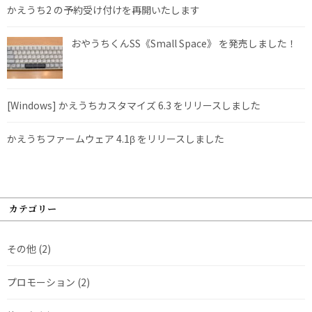
かえうち2 の予約受け付けを再開いたします
おやうちくんSS《Small Space》 を発売しました！
[Windows] かえうちカスタマイズ 6.3 をリリースしました
かえうちファームウェア 4.1β をリリースしました
カテゴリー
その他
(2)
プロモーション
(2)