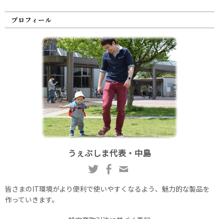
プロフィール
うぇぶしま代表・中島
皆さまのIT環境がより便利で使いやすくなるよう、魅力的な製品を
作っていきます。