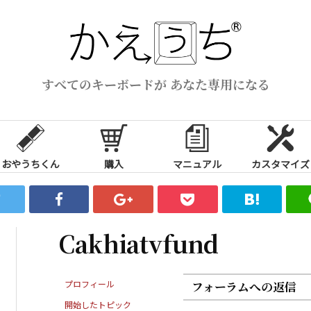
すべてのキーボードが あなた専用になる
おやうちくん
購入
マニュアル
カスタマイズ
Cakhiatvfund
プロフィール
フォーラムへの返信
開始したトピック