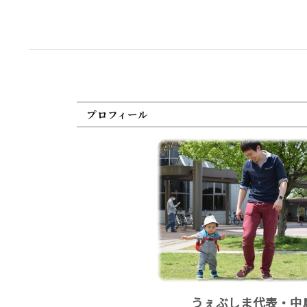
プロフィール
うぇぶしま代表・中