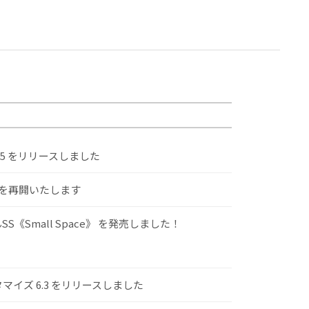
.5 をリリースしました
けを再開いたします
S《Small Space》 を発売しました！
スタマイズ 6.3 をリリースしました