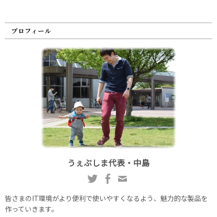
プロフィール
うぇぶしま代表・中島
皆さまのIT環境がより便利で使いやすくなるよう、魅力的な製品を
作っていきます。