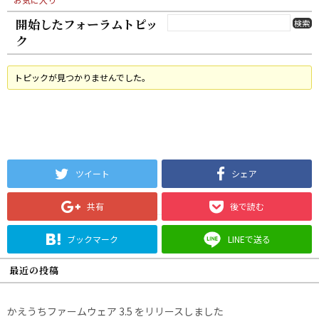
開始したフォーラムトピッ
ク
トピックが見つかりませんでした。
ツイート
シェア
共有
後で読む
ブックマーク
LINEで送る
最近の投稿
かえうちファームウェア 3.5 をリリースしました