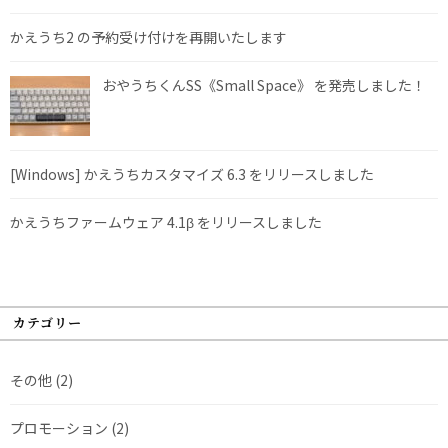
かえうち2 の予約受け付けを再開いたします
おやうちくんSS《Small Space》 を発売しました！
[Windows] かえうちカスタマイズ 6.3 をリリースしました
かえうちファームウェア 4.1β をリリースしました
カテゴリー
その他
(2)
プロモーション
(2)