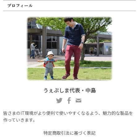
プロフィール
うぇぶしま代表・中島
皆さまのIT環境がより便利で使いやすくなるよう、魅力的な製品を
作っていきます。
特定商取引法に基づく表記