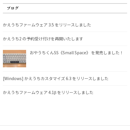
ブログ
かえうちファームウェア 3.5 をリリースしました
かえうち2 の予約受け付けを再開いたします
おやうちくんSS《Small Space》 を発売しました！
[Windows] かえうちカスタマイズ 6.3 をリリースしました
かえうちファームウェア 4.1β をリリースしました