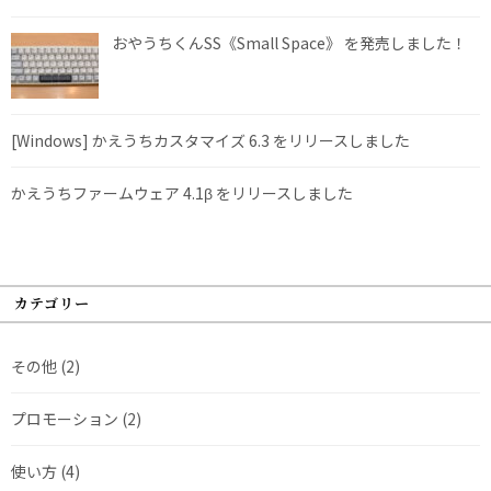
おやうちくんSS《Small Space》 を発売しました！
[Windows] かえうちカスタマイズ 6.3 をリリースしました
かえうちファームウェア 4.1β をリリースしました
カテゴリー
その他
(2)
プロモーション
(2)
使い方
(4)