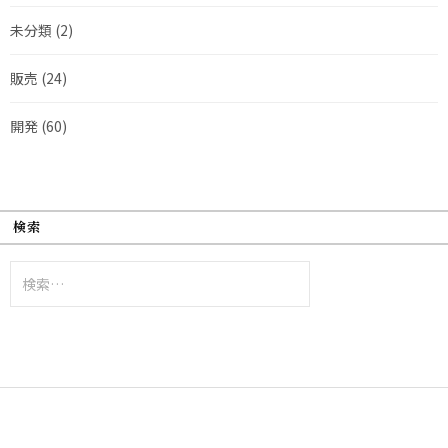
未分類
(2)
販売
(24)
開発
(60)
検索
検
索: