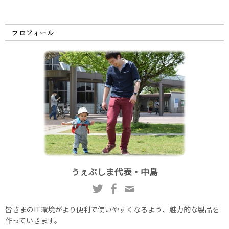
プロフィール
うぇぶしま代表・中島
皆さまのIT環境がより便利で使いやすくなるよう、魅力的な製品を
作っていきます。