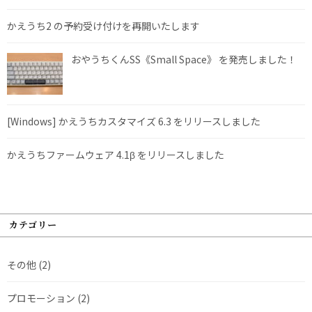
かえうち2 の予約受け付けを再開いたします
おやうちくんSS《Small Space》 を発売しました！
[Windows] かえうちカスタマイズ 6.3 をリリースしました
かえうちファームウェア 4.1β をリリースしました
カテゴリー
その他
(2)
プロモーション
(2)