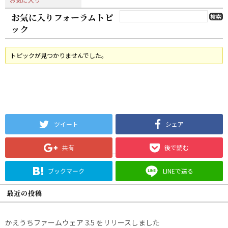
お気に入りフォーラムトピ
ック
トピックが見つかりませんでした。
ツイート
シェア
共有
後で読む
ブックマーク
LINEで送る
最近の投稿
かえうちファームウェア 3.5 をリリースしました