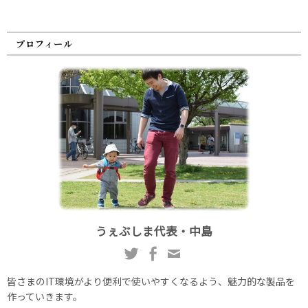
プロフィール
うぇぶしま代表・中島
皆さまのIT環境がより便利で使いやすくなるよう、魅力的な製品を
作っていきます。