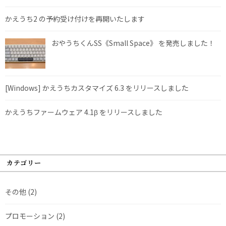
かえうち2 の予約受け付けを再開いたします
おやうちくんSS《Small Space》 を発売しました！
[Windows] かえうちカスタマイズ 6.3 をリリースしました
かえうちファームウェア 4.1β をリリースしました
カテゴリー
その他
(2)
プロモーション
(2)