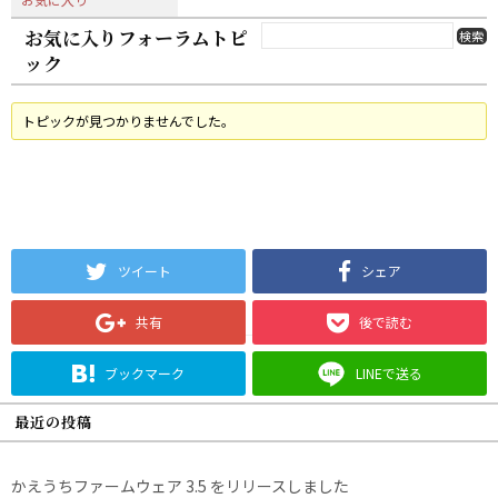
お気に入りフォーラムトピ
ック
トピックが見つかりませんでした。
ツイート
シェア
共有
後で読む
ブックマーク
LINEで送る
最近の投稿
かえうちファームウェア 3.5 をリリースしました