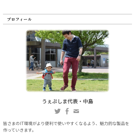
プロフィール
うぇぶしま代表・中島
皆さまのIT環境がより便利で使いやすくなるよう、魅力的な製品を
作っていきます。