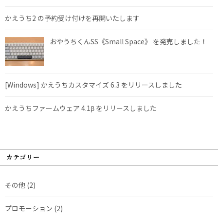
かえうち2 の予約受け付けを再開いたします
おやうちくんSS《Small Space》 を発売しました！
[Windows] かえうちカスタマイズ 6.3 をリリースしました
かえうちファームウェア 4.1β をリリースしました
カテゴリー
その他
(2)
プロモーション
(2)