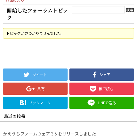
開始したフォーラムトピッ
ク
トピックが見つかりませんでした。
ツイート
シェア
共有
後で読む
ブックマーク
LINEで送る
最近の投稿
かえうちファームウェア 3.5 をリリースしました