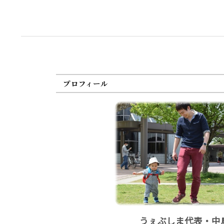
プロフィール
うぇぶしま代表・中