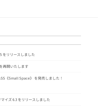
.5 をリリースしました
けを再開いたします
S《Small Space》 を発売しました！
スタマイズ 6.3 をリリースしました