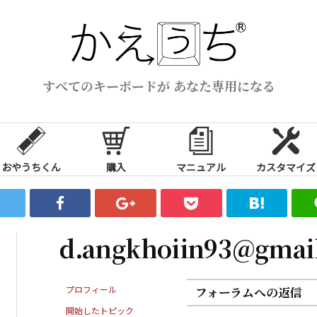
すべてのキーボードが あなた専用になる
おやうちくん
購入
マニュアル
カスタマイズ
d.angkhoiin93@gmai
プロフィール
フォーラムへの返信
開始したトピック