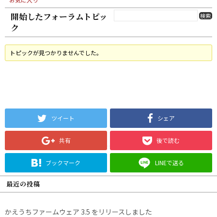
開始したフォーラムトピッ
ク
トピックが見つかりませんでした。
ツイート
シェア
共有
後で読む
ブックマーク
LINEで送る
最近の投稿
かえうちファームウェア 3.5 をリリースしました