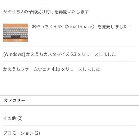
かえうち2 の予約受け付けを再開いたします
おやうちくんSS《Small Space》 を発売しました！
[Windows] かえうちカスタマイズ 6.3 をリリースしました
かえうちファームウェア 4.1β をリリースしました
カテゴリー
その他
(2)
プロモーション
(2)