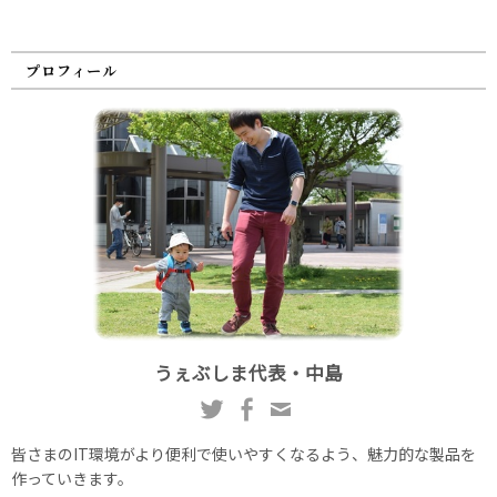
プロフィール
うぇぶしま代表・中島
皆さまのIT環境がより便利で使いやすくなるよう、魅力的な製品を
作っていきます。