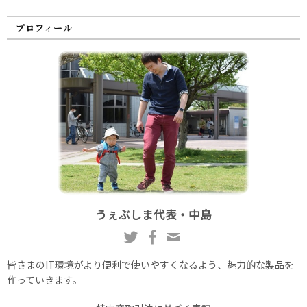
プロフィール
うぇぶしま代表・中島
皆さまのIT環境がより便利で使いやすくなるよう、魅力的な製品を
作っていきます。