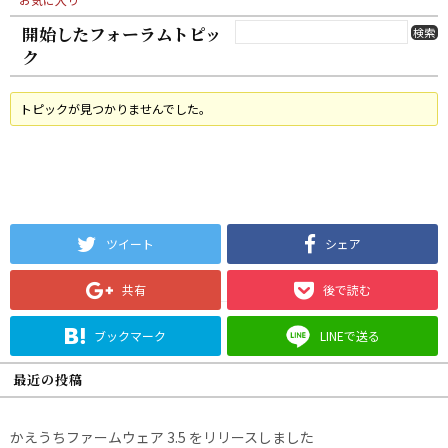
開始したフォーラムトピッ
ク
トピックが見つかりませんでした。
ツイート
シェア
共有
後で読む
ブックマーク
LINEで送る
最近の投稿
かえうちファームウェア 3.5 をリリースしました