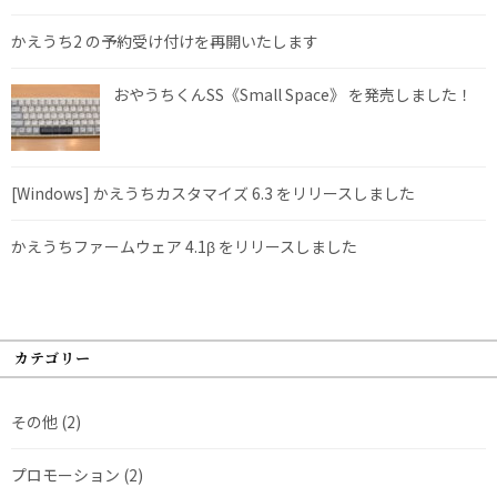
かえうち2 の予約受け付けを再開いたします
おやうちくんSS《Small Space》 を発売しました！
[Windows] かえうちカスタマイズ 6.3 をリリースしました
かえうちファームウェア 4.1β をリリースしました
カテゴリー
その他
(2)
プロモーション
(2)