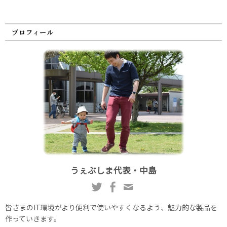
プロフィール
うぇぶしま代表・中島
皆さまのIT環境がより便利で使いやすくなるよう、魅力的な製品を
作っていきます。