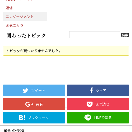
返信
エンゲージメント
お気に入り
関わったトピック
トピックが見つかりませんでした。
ツイート
シェア
共有
後で読む
ブックマーク
LINEで送る
最近の投稿