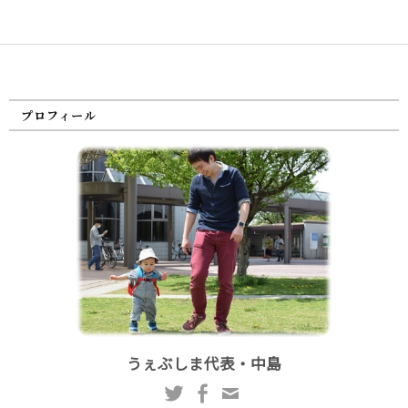
プロフィール
うぇぶしま代表・中島