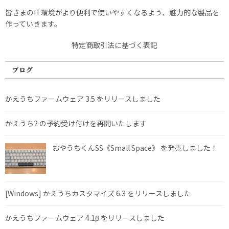
皆さまのIT環境がより便利で使いやすくなるよう、魅力的な製品を
作っていきます。
特定商取引法に基づく表記
ブログ
かえうちファームウェア 3.5 をリリースしました
かえうち2 の予約受け付けを再開いたします
おやうちくんSS《Small Space》 を発売しました！
[Windows] かえうちカスタマイズ 6.3 をリリースしました
かえうちファームウェア 4.1β をリリースしました