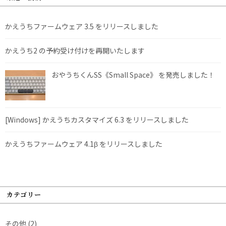
かえうちファームウェア 3.5 をリリースしました
かえうち2 の予約受け付けを再開いたします
おやうちくんSS《Small Space》 を発売しました！
[Windows] かえうちカスタマイズ 6.3 をリリースしました
かえうちファームウェア 4.1β をリリースしました
カテゴリー
その他
(2)