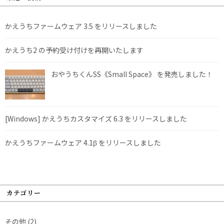
かえうちファームウェア 3.5 をリリースしました
かえうち2 の予約受け付けを再開いたします
おやうちくんSS《Small Space》 を発売しました！
[Windows] かえうちカスタマイズ 6.3 をリリースしました
かえうちファームウェア 4.1β をリリースしました
カテゴリー
その他
(2)