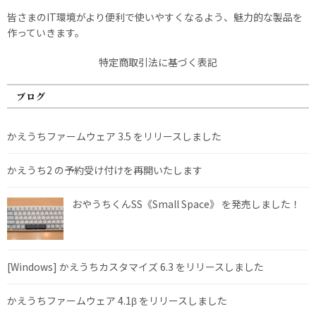
皆さまのIT環境がより便利で使いやすくなるよう、魅力的な製品を
作っていきます。
特定商取引法に基づく表記
ブログ
かえうちファームウェア 3.5 をリリースしました
かえうち2 の予約受け付けを再開いたします
おやうちくんSS《Small Space》 を発売しました！
[Windows] かえうちカスタマイズ 6.3 をリリースしました
かえうちファームウェア 4.1β をリリースしました