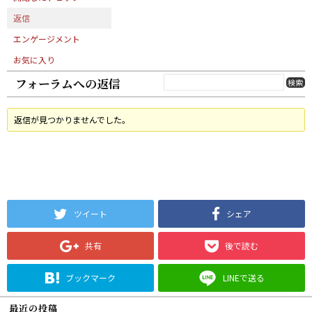
返信
エンゲージメント
お気に入り
フォーラムへの返信
返信が見つかりませんでした。
ツイート
シェア
共有
後で読む
ブックマーク
LINEで送る
最近の投稿