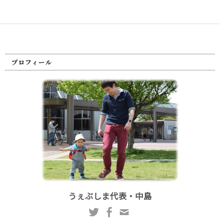
プロフィール
うぇぶしま代表・中島