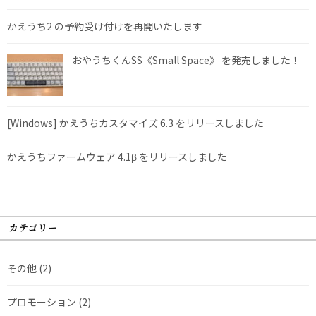
かえうち2 の予約受け付けを再開いたします
おやうちくんSS《Small Space》 を発売しました！
[Windows] かえうちカスタマイズ 6.3 をリリースしました
かえうちファームウェア 4.1β をリリースしました
カテゴリー
その他
(2)
プロモーション
(2)