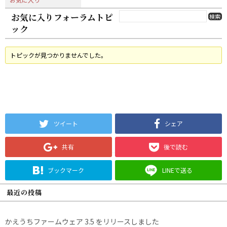
お気に入りフォーラムトピ
ック
トピックが見つかりませんでした。
ツイート
シェア
共有
後で読む
ブックマーク
LINEで送る
最近の投稿
かえうちファームウェア 3.5 をリリースしました