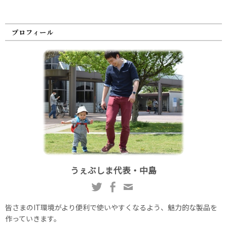
プロフィール
うぇぶしま代表・中島
皆さまのIT環境がより便利で使いやすくなるよう、魅力的な製品を
作っていきます。