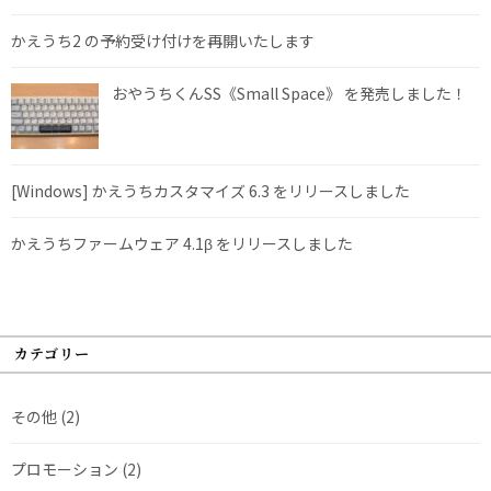
かえうち2 の予約受け付けを再開いたします
おやうちくんSS《Small Space》 を発売しました！
[Windows] かえうちカスタマイズ 6.3 をリリースしました
かえうちファームウェア 4.1β をリリースしました
カテゴリー
その他
(2)
プロモーション
(2)