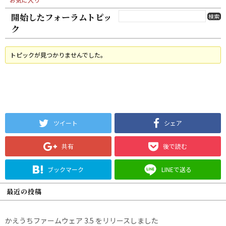
開始したフォーラムトピッ
ク
トピックが見つかりませんでした。
ツイート
シェア
共有
後で読む
ブックマーク
LINEで送る
最近の投稿
かえうちファームウェア 3.5 をリリースしました