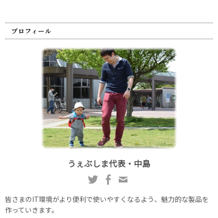
プロフィール
うぇぶしま代表・中島
皆さまのIT環境がより便利で使いやすくなるよう、魅力的な製品を
作っていきます。