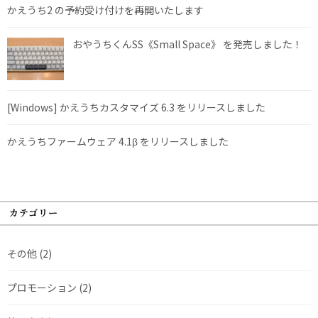
かえうち2 の予約受け付けを再開いたします
おやうちくんSS《Small Space》 を発売しました！
[Windows] かえうちカスタマイズ 6.3 をリリースしました
かえうちファームウェア 4.1β をリリースしました
カテゴリー
その他
(2)
プロモーション
(2)