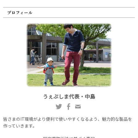
プロフィール
うぇぶしま代表・中島
皆さまのIT環境がより便利で使いやすくなるよう、魅力的な製品を
作っていきます。