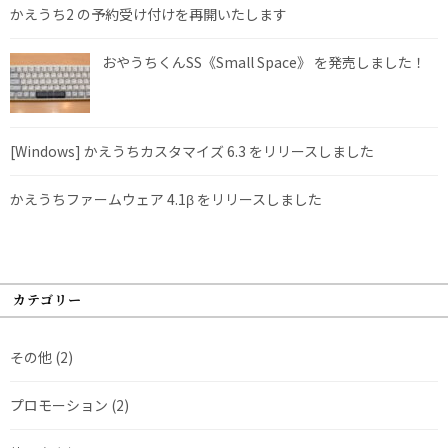
かえうち2 の予約受け付けを再開いたします
おやうちくんSS《Small Space》 を発売しました！
[Windows] かえうちカスタマイズ 6.3 をリリースしました
かえうちファームウェア 4.1β をリリースしました
カテゴリー
その他
(2)
プロモーション
(2)