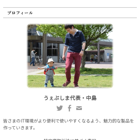
プロフィール
うぇぶしま代表・中島
皆さまのIT環境がより便利で使いやすくなるよう、魅力的な製品を
作っていきます。