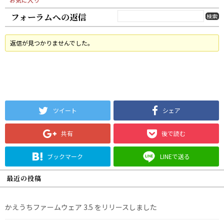
フォーラムへの返信
返信が見つかりませんでした。
ツイート
シェア
共有
後で読む
ブックマーク
LINEで送る
最近の投稿
かえうちファームウェア 3.5 をリリースしました