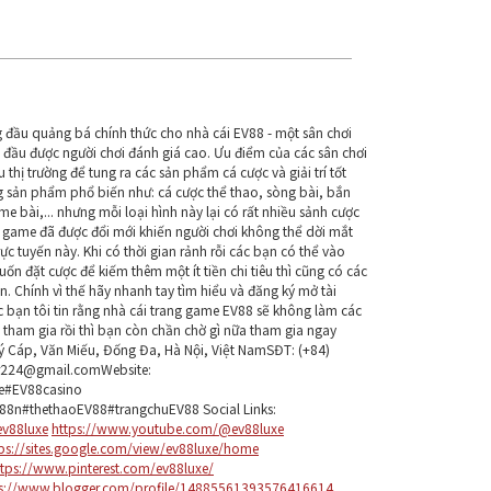
 đầu quảng bá chính thức cho nhà cái EV88 - một sân chơi
ng đầu được người chơi đánh giá cao. Ưu điểm của các sân chơi
 thị trường để tung ra các sản phẩm cá cược và giải trí tốt
g sản phẩm phổ biến như: cá cược thể thao, sòng bài, bắn
me bài,... nhưng mỗi loại hình này lại có rất nhiều sảnh cược
a game đã được đổi mới khiến người chơi không thể dời mắt
rực tuyến này. Khi có thời gian rảnh rỗi các bạn có thể vào
uốn đặt cược để kiếm thêm một ít tiền chi tiêu thì cũng có các
. Chính vì thế hãy nhanh tay tìm hiểu và đăng ký mở tài
 bạn tôi tin rằng nhà cái trang game EV88 sẽ không làm các
ã tham gia rồi thì bạn còn chần chờ gì nữa tham gia ngay
uý Cáp, Văn Miếu, Đống Đa, Hà Nội, Việt NamSĐT: (+84)
er224@gmail.comWebsite:
e#EV88casino
8n#thethaoEV88#trangchuEV88 Social Links:
ev88luxe
https://www.youtube.com/@ev88luxe
ps://sites.google.com/view/ev88luxe/home
ttps://www.pinterest.com/ev88luxe/
ps://www.blogger.com/profile/14885561393576416614