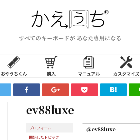
すべてのキーボードが あなた専用になる
おやうちくん
購入
マニュアル
カスタマイズ
ev88luxe
プロフィール
@ev88luxe
開始したトピック