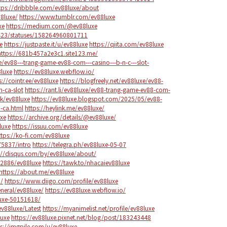
tps://dribbble.com/ev88luxe/about
8luxe/
https://www.tumblr.com/ev88luxe
xe
https://medium.com/@ev88luxe
9423/statuses/158264960801711
e
https://justpaste.it/u/ev88luxe
https://qiita.com/ev88luxe
https://681b457a2e3c1.site123.me/
/ev88---trang-game-ev88-com---casino---b-n-c---slot-
8luxe
https://ev88luxe.webflow.io/
s://cointr.ee/ev88luxe
https://blogfreely.net/ev88luxe/ev88-
-ca-slot
https://rant.li/ev88luxe/ev88-trang-game-ev88-com-
nk/ev88luxe
https://ev88luxe.blogspot.com/2025/05/ev88-
-ca.html
https://heylink.me/ev88luxe/
uxe
https://archive.org/details/@ev88luxe/
luxe
https://issuu.com/ev88luxe
ttps://ko-fi.com/ev88luxe
5837/intro
https://telegra.ph/ev88luxe-05-07
://disqus.com/by/ev88luxe/about/
22886/ev88luxe
https://tawk.to/nhacaiev88luxe
https://about.me/ev88luxe
m/
https://www.diigo.com/profile/ev88luxe
neral/ev88luxe/
https://ev88luxe.webflow.io/
luxe-50151618/
ev88luxe/Latest
https://myanimelist.net/profile/ev88luxe
luxe
https://ev88luxe.pixnet.net/blog/post/183243448
ps://imgpile.com/u/ev88luxe