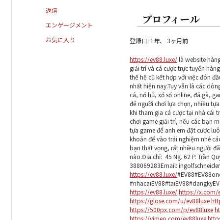
返信
プロフィール
エンゲージメント
お気に入り
登録日: 1年、 3ヶ月前
https://ev88.luxe/
là website hàng
giải trí và cá cược trực tuyến hà
thế hệ cũ kết hợp với việc đón đầu
nhất hiện nay.Tuy vẫn là các dòn
cá, nổ hũ, xổ số online, đá gà, ga
để người chơi lựa chọn, nhiều tự
khi tham gia cá cược tại nhà cái t
chơi game giải trí, nếu các bạn m
tựa game để anh em đặt cược luôn
khoản để vào trải nghiệm nhé các
bạn thất vọng, rất nhiều người đ
nào.Địa chỉ: 45 Ng. 62 P. Trần Q
388069283Email: ingolfschneid
https://ev88.luxe/
#EV88#EV88on
#nhacaiEV88#taiEV88#dangkyEV8
https://ev88.luxe/
https://x.com/
https://glose.com/u/ev88luxe
htt
https://500px.com/p/ev88luxe
h
https://vimeo.com/ev88luxe
htt