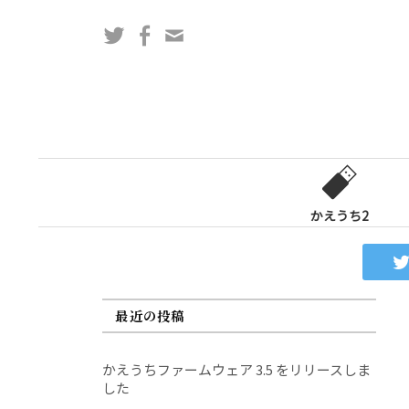
コ
Twitter
Facebook
問
ン
い
テ
合
ン
わ
ツ
せ
へ
フ
ス
ォ
キ
ー
ッ
かえうち2
ム
プ
最近の投稿
かえうちファームウェア 3.5 をリリースしま
した