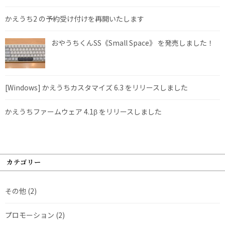
かえうち2 の予約受け付けを再開いたします
おやうちくんSS《Small Space》 を発売しました！
[Windows] かえうちカスタマイズ 6.3 をリリースしました
かえうちファームウェア 4.1β をリリースしました
カテゴリー
その他
(2)
プロモーション
(2)