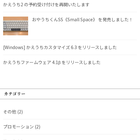
かえうち2 の予約受け付けを再開いたします
おやうちくんSS《Small Space》 を発売しました！
[Windows] かえうちカスタマイズ 6.3 をリリースしました
かえうちファームウェア 4.1β をリリースしました
カテゴリー
その他
(2)
プロモーション
(2)