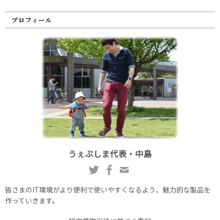
プロフィール
うぇぶしま代表・中島
皆さまのIT環境がより便利で使いやすくなるよう、魅力的な製品を
作っていきます。