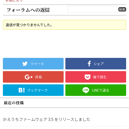
フォーラムへの返信
返信が見つかりませんでした。
ツイート
シェア
共有
後で読む
ブックマーク
LINEで送る
最近の投稿
かえうちファームウェア 3.5 をリリースしました