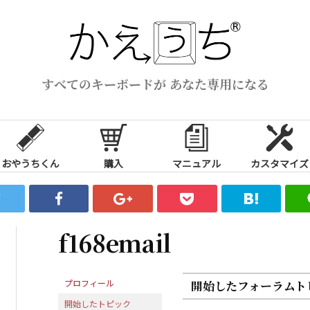
すべてのキーボードが あなた専用になる
おやうちくん
購入
マニュアル
カスタマイズ
f168email
プロフィール
開始したフォーラムト
開始したトピック