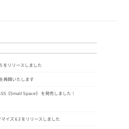
.5 をリリースしました
けを再開いたします
S《Small Space》 を発売しました！
スタマイズ 6.3 をリリースしました