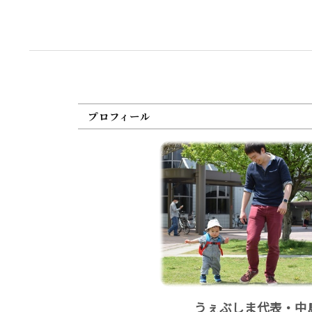
プロフィール
うぇぶしま代表・中