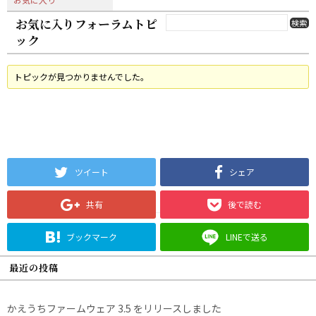
お気に入りフォーラムトピ
ック
トピックが見つかりませんでした。
ツイート
シェア
共有
後で読む
ブックマーク
LINEで送る
最近の投稿
かえうちファームウェア 3.5 をリリースしました