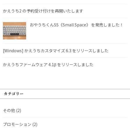
かえうち2 の予約受け付けを再開いたします
おやうちくんSS《Small Space》 を発売しました！
[Windows] かえうちカスタマイズ 6.3 をリリースしました
かえうちファームウェア 4.1β をリリースしました
カテゴリー
その他
(2)
プロモーション
(2)