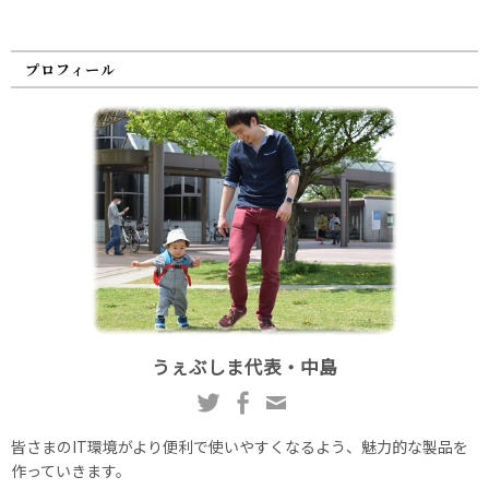
プロフィール
うぇぶしま代表・中島
皆さまのIT環境がより便利で使いやすくなるよう、魅力的な製品を
作っていきます。