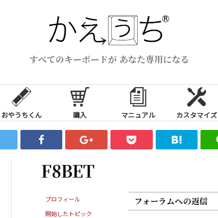
すべてのキーボードが あなた専用になる
おやうちくん
購入
マニュアル
カスタマイズ
F8BET
プロフィール
フォーラムへの返信
開始したトピック