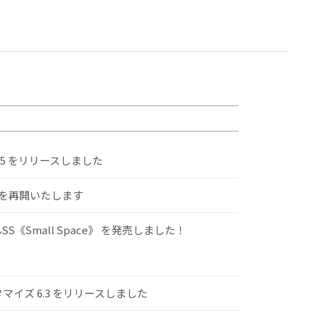
.5 をリリースしました
けを再開いたします
S《Small Space》 を発売しました！
スタマイズ 6.3 をリリースしました