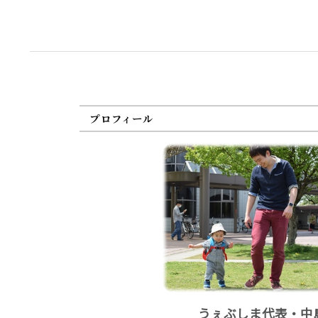
プロフィール
うぇぶしま代表・中