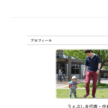
プロフィール
うぇぶしま代表・中