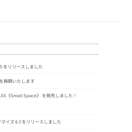
.5 をリリースしました
けを再開いたします
S《Small Space》 を発売しました！
スタマイズ 6.3 をリリースしました