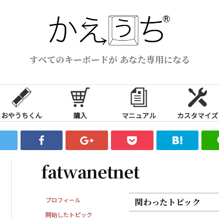
すべてのキーボードが あなた専用になる
おやうちくん
購入
マニュアル
カスタマイズ
fatwanetnet
プロフィール
関わったトピック
開始したトピック