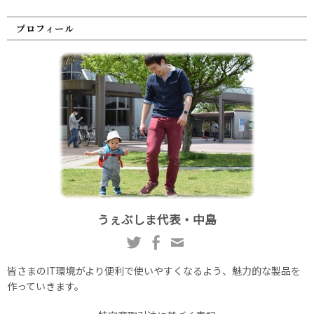
プロフィール
うぇぶしま代表・中島
皆さまのIT環境がより便利で使いやすくなるよう、魅力的な製品を
作っていきます。