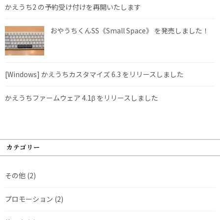
かえうち2 の予約受け付けを再開いたします
おやうちくんSS《Small Space》 を発売しました！
[Windows] かえうちカスタマイズ 6.3 をリリースしました
かえうちファームウェア 4.1β をリリースしました
カテゴリー
その他
(2)
プロモーション
(2)