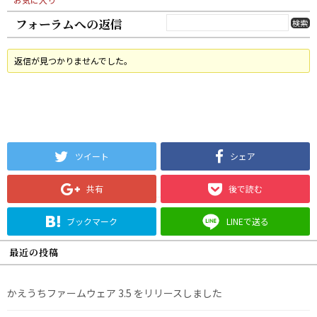
フォーラムへの返信
返信が見つかりませんでした。
ツイート
シェア
共有
後で読む
ブックマーク
LINEで送る
最近の投稿
かえうちファームウェア 3.5 をリリースしました